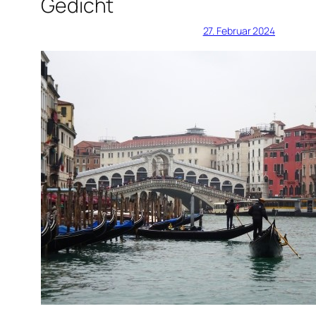
Gedicht
27. Februar 2024