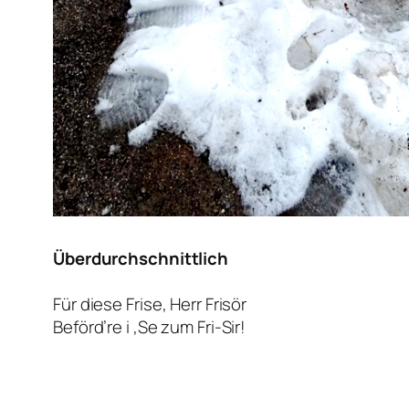
Überdurchschnittlich
Für diese Frise, Herr Frisör
Beförd’re i ‚Se zum Fri-Sir!