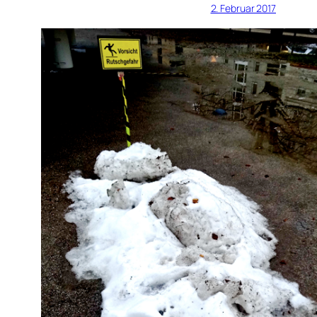
2. Februar 2017