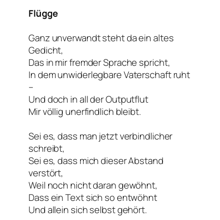
Flügge
Ganz unverwandt steht da ein altes
Gedicht,
Das in mir fremder Sprache spricht,
In dem unwiderlegbare Vaterschaft ruht
–
Und doch in all der Outputflut
Mir völlig unerfindlich bleibt.
Sei es, dass man jetzt verbindlicher
schreibt,
Sei es, dass mich dieser Abstand
verstört,
Weil noch nicht daran gewöhnt,
Dass ein Text sich so entwöhnt
Und allein sich selbst gehört.