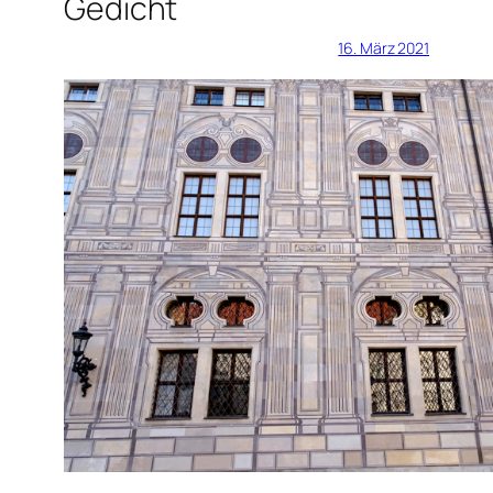
Gedicht
16. März 2021