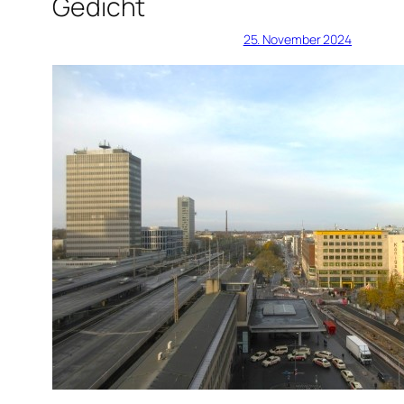
Gedicht
25. November 2024