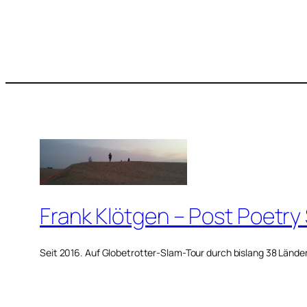
Frank Klötgen – Post Poetry
Seit 2016. Auf Globetrotter-Slam-Tour durch bislang 38 Lände