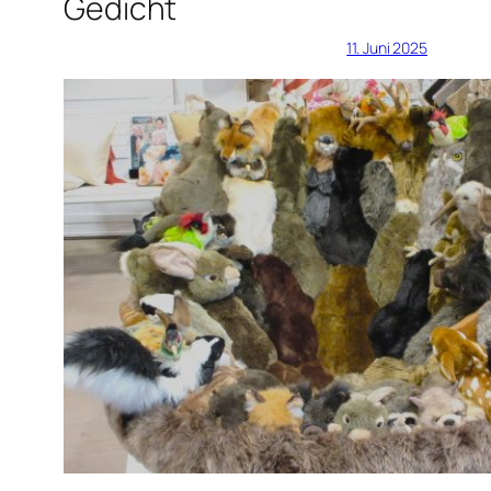
Gedicht
11. Juni 2025