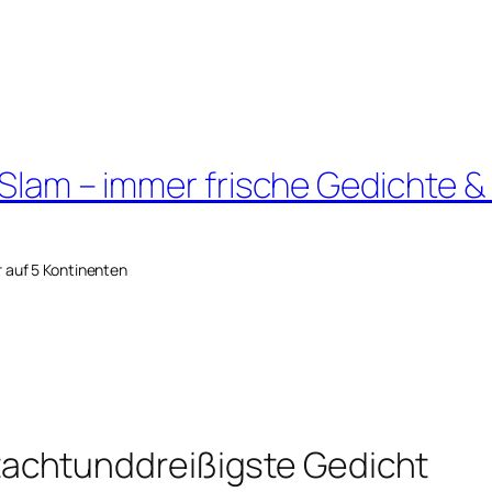
 Slam – immer frische Gedichte &
r auf 5 Kontinenten
achtunddreißigste Gedicht