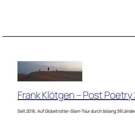
Frank Klötgen – Post Poetry
Seit 2016. Auf Globetrotter-Slam-Tour durch bislang 38 Lände