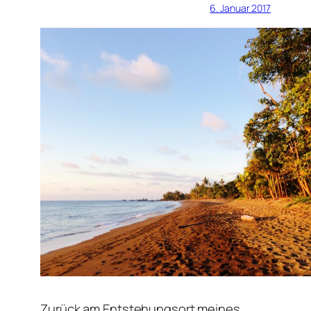
6. Januar 2017
Zurück am Entstehungsort meines