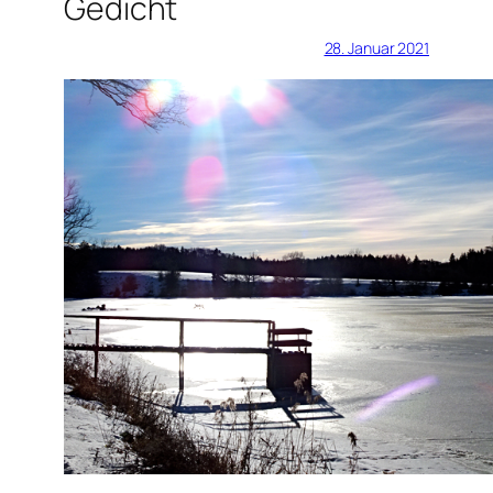
Gedicht
28. Januar 2021