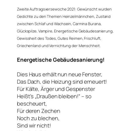
Zweite Auftragsversewoche 2021: Gewünscht wurden
Gedichte zu den Themen Heinzelmännchen, Zustand
zwischen Schlaf und Wachsein, Carmina Burana,
Glückspilze, Vampire,
Energetische Gebäudesanierung
,
Gewissheit des Todes, Gutes Reimen, Frischluft,
Griechenland und Vernichtung der Menschheit.
Energetische Gebäudesanierung!
Dies Haus erhält nun neue Fenster,
Das Dach, die Heizung sind erneuert!
Für Kälte, Ärger und Gespenster
Heißt’s „Draußen bleiben!“ – so
bescheuert,
Für deren Zechen
Noch zu blechen,
Sind wir nicht!