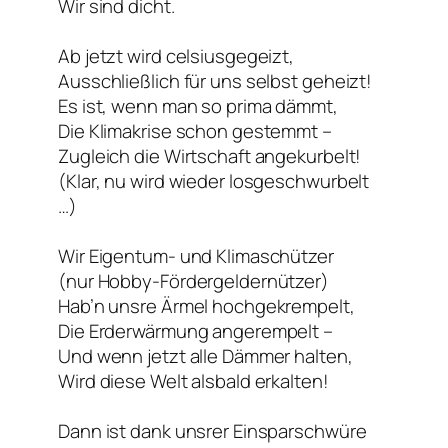
Wir sind dicht.
Ab jetzt wird celsiusgegeizt,
Ausschließlich für uns selbst geheizt!
Es ist, wenn man so prima dämmt,
Die Klimakrise schon gestemmt –
Zugleich die Wirtschaft angekurbelt!
(Klar, nu wird wieder losgeschwurbelt
…)
Wir Eigentum- und Klimaschützer
(nur Hobby-Fördergeldernützer)
Hab’n unsre Ärmel hochgekrempelt,
Die Erderwärmung angerempelt –
Und wenn jetzt alle Dämmer halten,
Wird diese Welt alsbald erkalten!
Dann ist dank unsrer Einsparschwüre