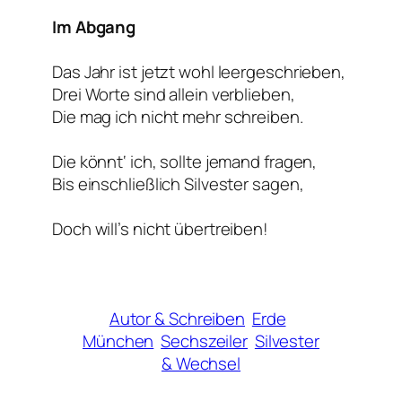
Im Abgang
Das Jahr ist jetzt wohl leergeschrieben,
Drei Worte sind allein verblieben,
Die mag ich nicht mehr schreiben.
Die könnt‘ ich, sollte jemand fragen,
Bis einschließlich Silvester sagen,
Doch will’s nicht übertreiben!
Autor & Schreiben
Erde
München
Sechszeiler
Silvester
& Wechsel