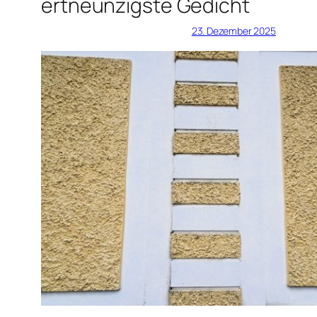
ertneunzigste Gedicht
23. Dezember 2025