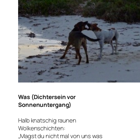
Was (Dichtersein vor
Sonnenuntergang)
Halb knatschig raunen
Wolkenschichten:
„Magst du nicht mal von uns was