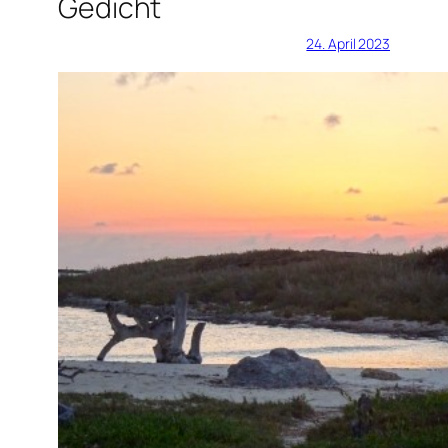
Gedicht
24. April 2023