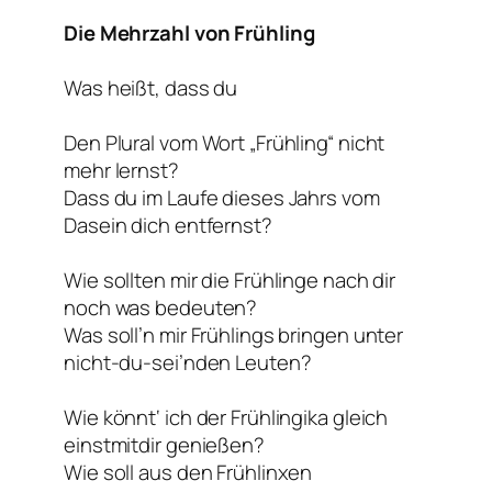
Die Mehrzahl von Frühling
Was heißt, dass du
Den Plural vom Wort „Frühling“ nicht
mehr lernst?
Dass du im Laufe dieses Jahrs vom
Dasein dich entfernst?
Wie sollten mir die Frühlinge nach dir
noch was bedeuten?
Was soll’n mir Frühlings bringen unter
nicht-du-sei’nden Leuten?
Wie könnt‘ ich der Frühlingika gleich
einstmitdir genießen?
Wie soll aus den Frühlinxen