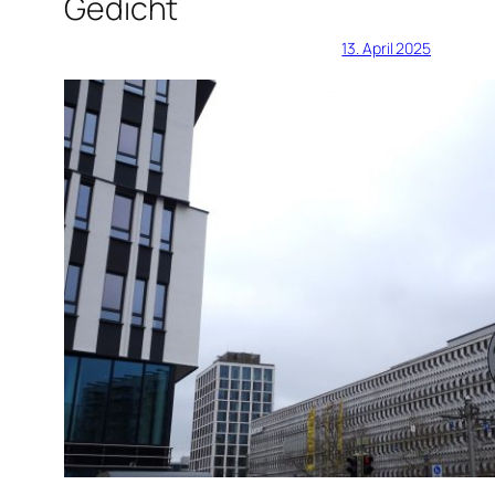
Gedicht
13. April 2025