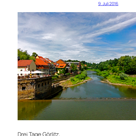
9. Juli 2016
Drei Tage Görlitz,