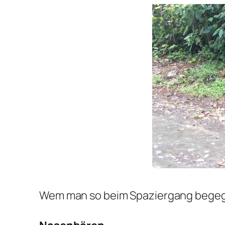
Wem man so beim Spaziergang begeg