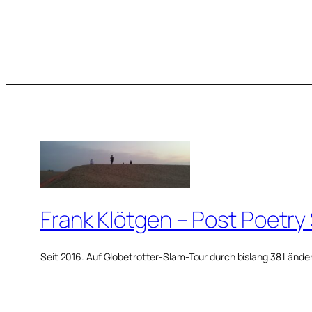
Frank Klötgen – Post Poetry
Seit 2016. Auf Globetrotter-Slam-Tour durch bislang 38 Lände