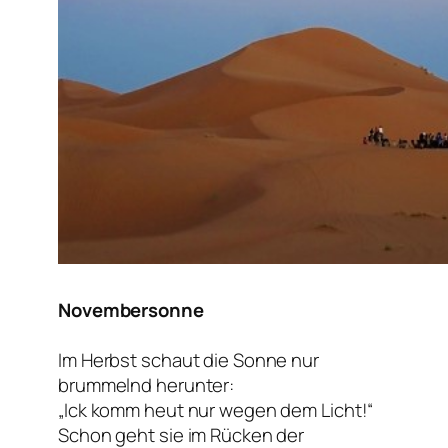
Novembersonne
Im Herbst schaut die Sonne nur
brummelnd herunter:
„Ick komm heut nur wegen dem Licht!“
Schon geht sie im Rücken der