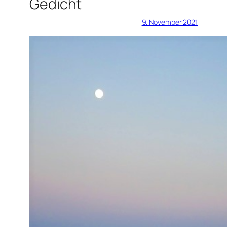
Gedicht
9. November 2021