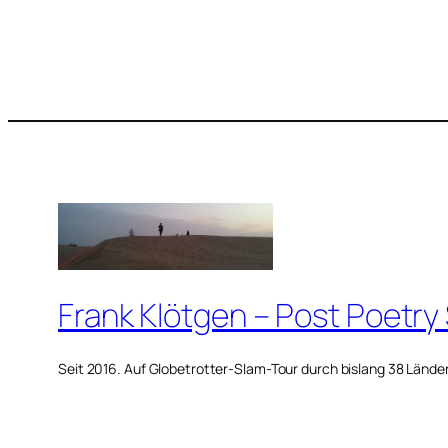
Frank Klötgen – Post Poetry
Seit 2016. Auf Globetrotter-Slam-Tour durch bislang 38 Lände