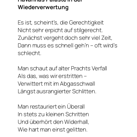
Wiederverwertung
Es ist, scheint’s, die Gerechtigkeit
Nicht sehr erpicht auf
stilgerecht
.
Zunächst vergeht doch sehr viel Zeit,
Dann muss es schnell geh’n – oft wird’s
schlecht.
Man schaut auf alter Prachts Verfall
Als das, was wir erstritten –
Verwittert mit im Abgasschwall
Längst ausrangierter Schlitten.
Man restauriert ein Überall
In stets zu kleinen Schritten
Und überhört den Widerhall,
Wie hart man einst gelitten.