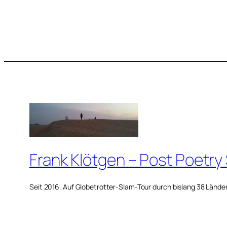
Frank Klötgen – Post Poetry
Seit 2016. Auf Globetrotter-Slam-Tour durch bislang 38 Lände