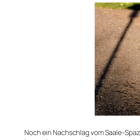
Noch ein Nachschlag vom Saale-Spazi