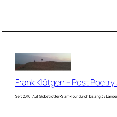
Frank Klötgen – Post Poetry
Seit 2016. Auf Globetrotter-Slam-Tour durch bislang 38 Lände