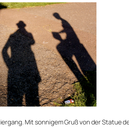
ergang. Mit sonnigem Gruß von der Statue d