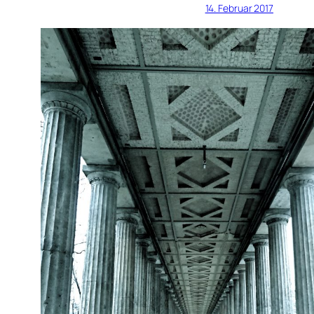
14. Februar 2017