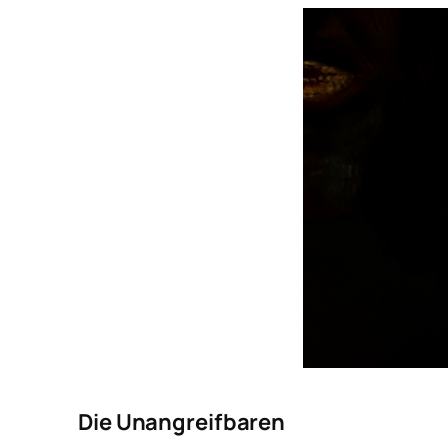
Die Unangreifbaren