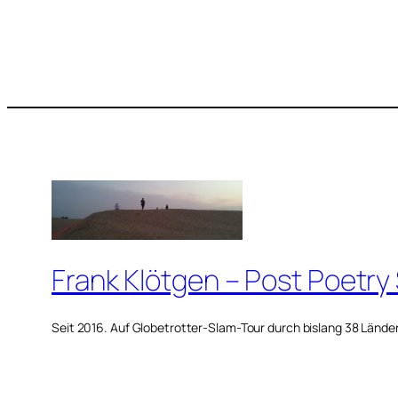
Frank Klötgen – Post Poetry
Seit 2016. Auf Globetrotter-Slam-Tour durch bislang 38 Lände