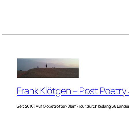
Frank Klötgen – Post Poetry
Seit 2016. Auf Globetrotter-Slam-Tour durch bislang 38 Lände