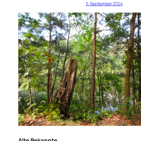
5. September 2024
Alte Bekannte