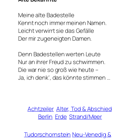
Meine alte Badestelle
Kennt noch immer meinen Namen.
Leicht verwirrt sie das Gefälle
Der mir zugeneigten Damen.
Denn Badestellen werten Leute
Nur an ihrer Freud zu schwimmen.
Die war nie so groß wie heute –
Ja, ich denk‘, das könnte stimmen …
Achtzeiler
Alter, Tod & Abschied
Berlin
Erde
Strand/Meer
Tudorschornstein
Neu-Venedig &