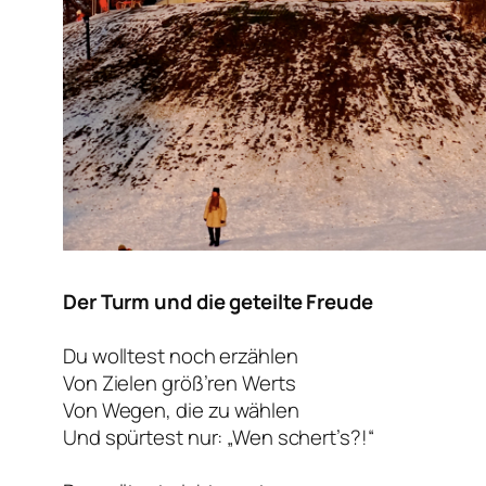
Der Turm und die geteilte Freude
Du wolltest noch erzählen
Von Zielen größ’ren Werts
Von Wegen, die zu wählen
Und spürtest nur: „Wen schert’s?!“