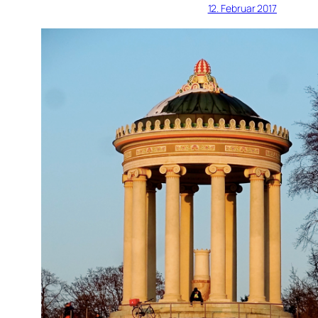
12. Februar 2017