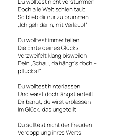
Du wolltest nicht verstummen
Doch alle Welt schien taub
So blieb dir nur zu brummen
„Ich geh dann, mit Verlaub!“
Du wolltest immer teilen
Die Ernte deines Glücks
Verzweifelt klang bisweilen
Dein „Schau, da hängt’s doch –
pflück’s!“
Du wolltest hinterlassen
Und warst doch längst enteilt
Dir bangt, du wirst erblassen
Im Glück, das ungeteilt
Du solltest nicht der Freuden
Verdopplung ihres Werts