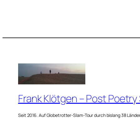
Frank Klötgen – Post Poetry
Seit 2016. Auf Globetrotter-Slam-Tour durch bislang 38 Lände