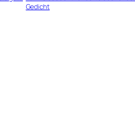
Gedicht