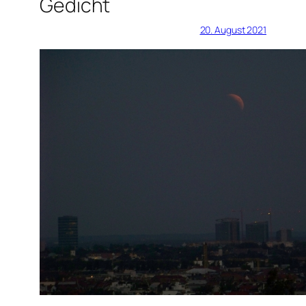
Gedicht
20. August 2021