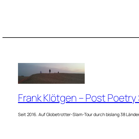
Frank Klötgen – Post Poetry
Seit 2016. Auf Globetrotter-Slam-Tour durch bislang 38 Lände