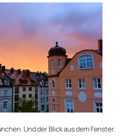
nchen. Und der Blick aus dem Fenster.