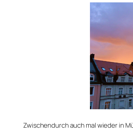
Zwischendurch auch mal wieder in Mü