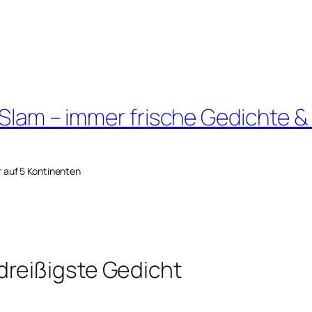
 Slam – immer frische Gedichte &
r auf 5 Kontinenten
reißigste Gedicht