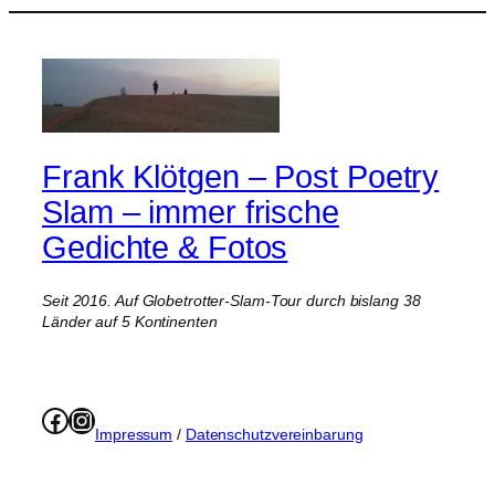
Frank Klötgen – Post Poetry
Slam – immer frische
Gedichte & Fotos
Seit 2016. Auf Globetrotter-Slam-Tour durch bislang 38
Länder auf 5 Kontinenten
Facebook
Instagram
Impressum
/
Datenschutzvereinbarung