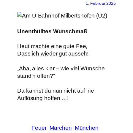
1. Februar 2025
Unenthülltes Wunschmaß
Heut machte eine gute Fee,
Dass ich wieder gut ausseh!
„Aha, alles klar – wie viel Wünsche
stand’n offen?“
Da kannst du nun nicht auf ’ne
Auflösung hoffen …!
Feuer
Märchen
München