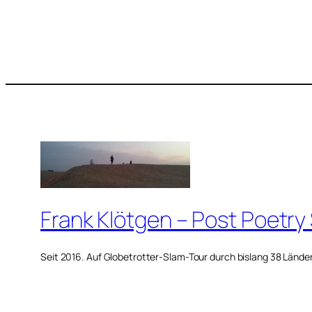
Frank Klötgen – Post Poetry
Seit 2016. Auf Globetrotter-Slam-Tour durch bislang 38 Lände