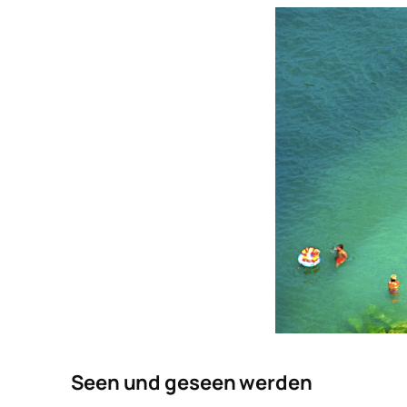
Seen und geseen werden