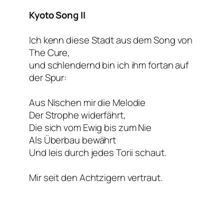
Kyoto Song II
Ich kenn diese Stadt aus dem Song von
The Cure,
und schlendernd bin ich ihm fortan auf
der Spur:
Aus Nischen mir die Melodie
Der Strophe widerfährt,
Die sich vom Ewig bis zum Nie
Als Überbau bewährt
Und leis durch jedes Torii schaut.
Mir seit den Achtzigern vertraut.