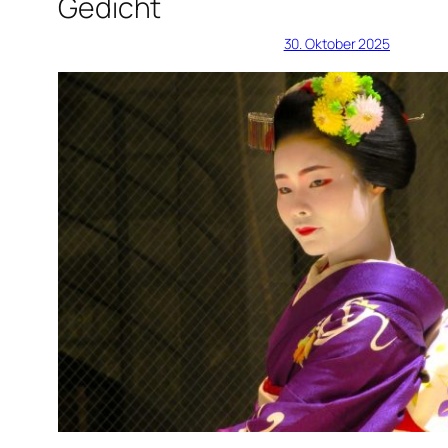
Gedicht
30. Oktober 2025