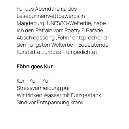
Für das Abendthema des
Lesebühnenwettbewerbs in
Magdeburg, UNESCO-Welterbe, habe
ich den Refrain vom Poetry & Parade
Abschiedssong „Föhn“ entsprechend
dem jüngsten Welterbe – Bedeutende
Kurstädte Europas – umgedichtet.
Föhn goes Kur
Kur – Kur – Kur
Stressvermeidung pur
Wir trinken Wasser mit Furzgestank
Sind vor Entspannung krank