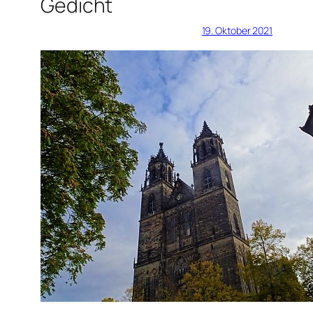
Gedicht
19. Oktober 2021