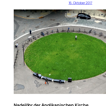
16. Oktober 2017
Nadelöhr der Anglikanischen Kirche