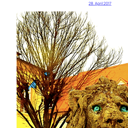
28. April 2017