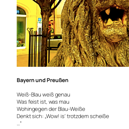
Bayern und Preußen
Weiß-Blau weiß genau
Was feist ist, was mau
Wohingegen der Blau-Weiße
Denkt sich: „Wow! is‘ trotzdem scheiße
…“