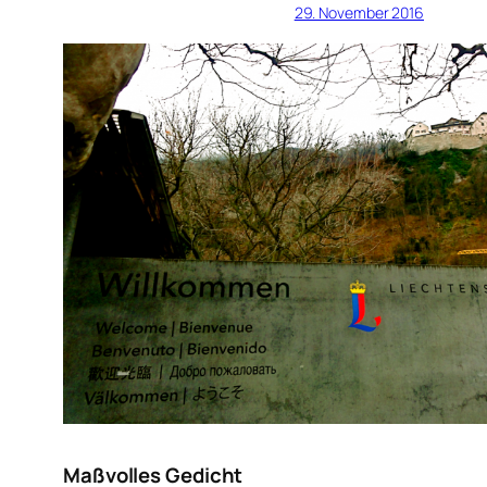
29. November 2016
Maßvolles Gedicht