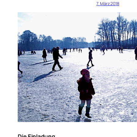
7. März 2018
Die Einladung