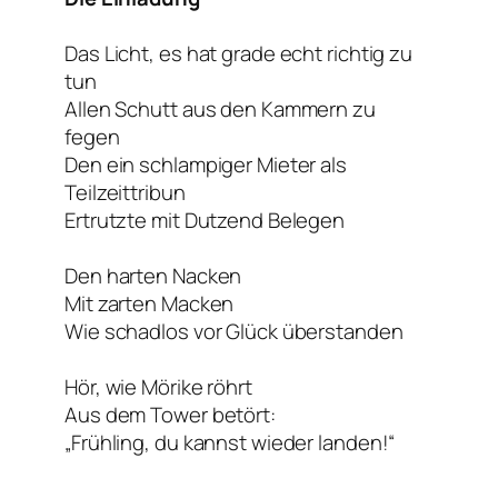
Das Licht, es hat grade echt richtig zu
tun
Allen Schutt aus den Kammern zu
fegen
Den ein schlampiger Mieter als
Teilzeittribun
Ertrutzte mit Dutzend Belegen
Den harten Nacken
Mit zarten Macken
Wie schadlos vor Glück überstanden
Hör, wie Mörike röhrt
Aus dem Tower betört:
„Frühling, du kannst wieder landen!“