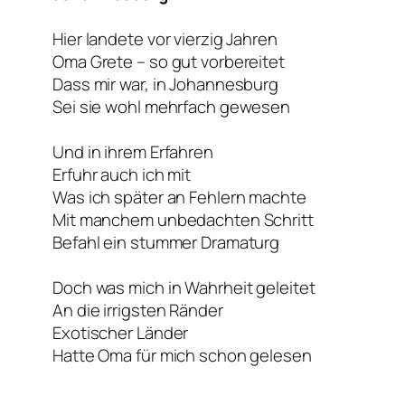
Hier landete vor vierzig Jahren
Oma Grete – so gut vorbereitet
Dass mir war, in Johannesburg
Sei sie wohl mehrfach gewesen
Und in ihrem Erfahren
Erfuhr auch ich mit
Was ich später an Fehlern machte
Mit manchem unbedachten Schritt
Befahl ein stummer Dramaturg
Doch was mich in Wahrheit geleitet
An die irrigsten Ränder
Exotischer Länder
Hatte Oma für mich schon gelesen