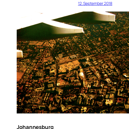
12. September 2018
Johannesburg