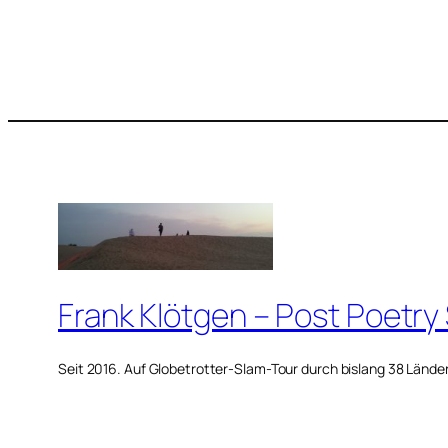
Frank Klötgen – Post Poetry
Seit 2016. Auf Globetrotter-Slam-Tour durch bislang 38 Lände