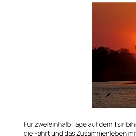
Für zweieinhalb Tage auf dem Tsiribi
die Fahrt und das Zusammenleben mi