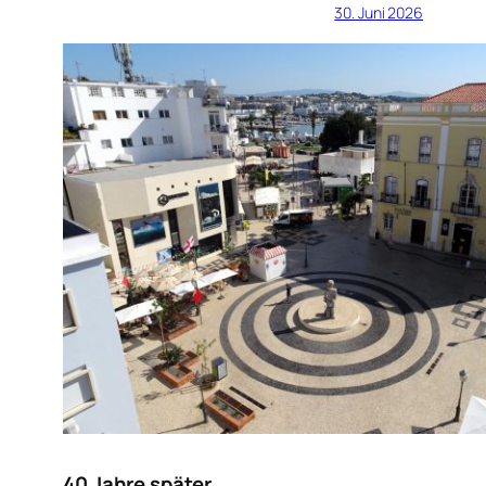
30. Juni 2026
40 Jahre später