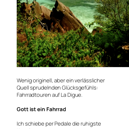
Wenig originell, aber ein verlässlicher
Quell sprudelnden Glücksgefühls:
Fahrradtouren auf La Digue.
Gott ist ein Fahrrad
Ich schiebe per Pedale die ruhigste