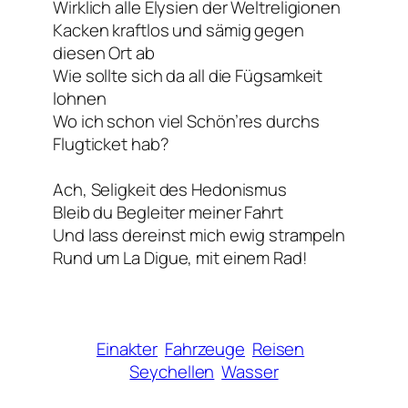
Wirklich alle Elysien der Weltreligionen
Kacken kraftlos und sämig gegen
diesen Ort ab
Wie sollte sich da all die Fügsamkeit
lohnen
Wo ich schon viel Schön’res durchs
Flugticket hab?
Ach, Seligkeit des Hedonismus
Bleib du Begleiter meiner Fahrt
Und lass dereinst mich ewig strampeln
Rund um La Digue, mit einem Rad!
Einakter
Fahrzeuge
Reisen
Seychellen
Wasser