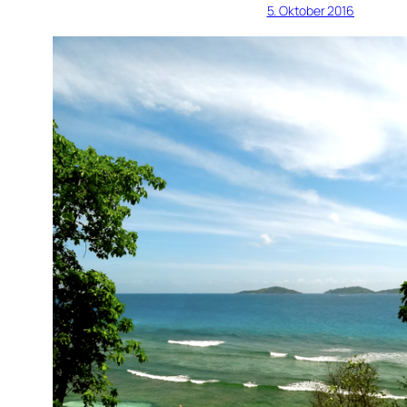
5. Oktober 2016