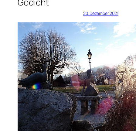
Gedicht
20. Dezember 2021