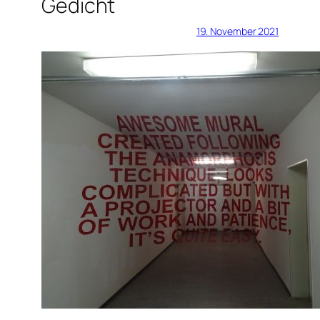
Gedicht
19. November 2021