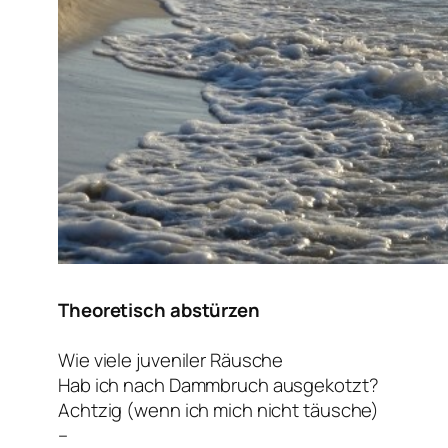
Theoretisch abstürzen
Wie viele juveniler Räusche
Hab ich nach Dammbruch ausgekotzt?
Achtzig (wenn ich mich nicht täusche)
–