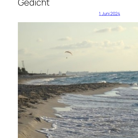
Gedicht
1. Juni 2024