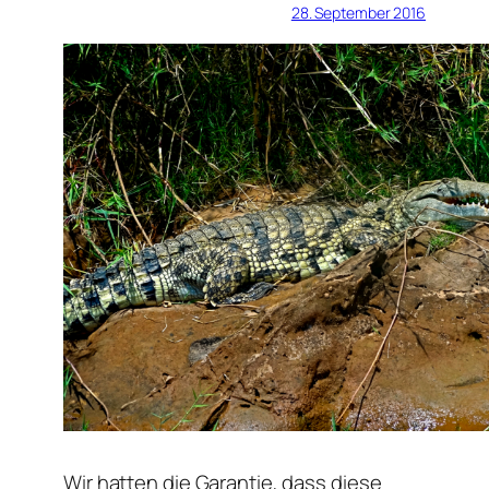
28. September 2016
Wir hatten die Garantie, dass diese