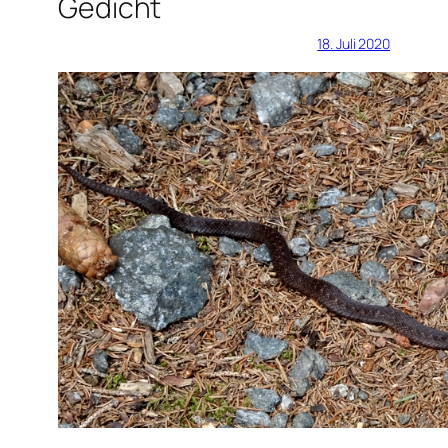
Gedicht
18. Juli 2020