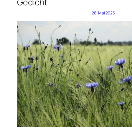
Gedicht
28. Mai 2025