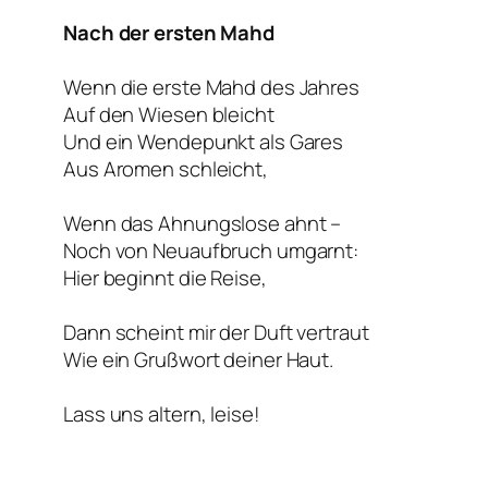
Nach der ersten Mahd
Wenn die erste Mahd des Jahres
Auf den Wiesen bleicht
Und ein Wendepunkt als Gares
Aus Aromen schleicht,
Wenn das Ahnungslose ahnt –
Noch von Neuaufbruch umgarnt:
Hier beginnt die Reise,
Dann scheint mir der Duft vertraut
Wie ein Grußwort deiner Haut.
Lass uns altern, leise!