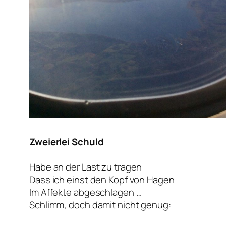
Zweierlei Schuld
Habe an der Last zu tragen
Dass ich einst den Kopf von Hagen
Im Affekte abgeschlagen …
Schlimm, doch damit nicht genug: