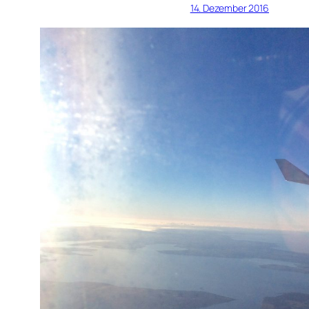
14. Dezember 2016