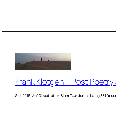
Frank Klötgen – Post Poetry
Seit 2016. Auf Globetrotter-Slam-Tour durch bislang 38 Lände