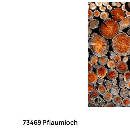
73469 Pflaumloch