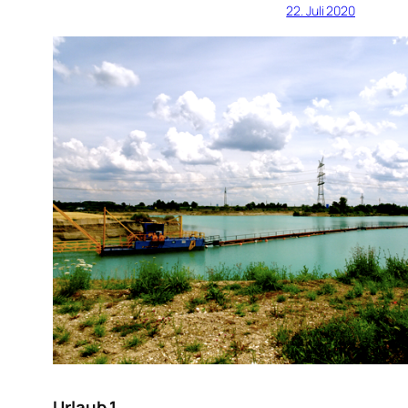
22. Juli 2020
Urlaub 1