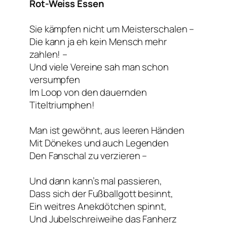
Rot-Weiss Essen
Sie kämpfen nicht um Meisterschalen –
Die kann ja eh kein Mensch mehr
zahlen! –
Und viele Vereine sah man schon
versumpfen
Im Loop von den dauernden
Titeltriumphen!
Man ist gewöhnt, aus leeren Händen
Mit Dönekes und auch Legenden
Den Fanschal zu verzieren –
Und dann kann’s mal passieren,
Dass sich der Fußballgott besinnt,
Ein weitres Anekdötchen spinnt,
Und Jubelschreiweihe das Fanherz