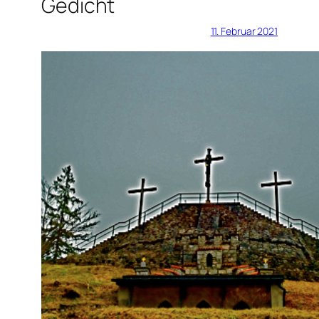
Gedicht
11. Februar 2021